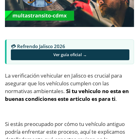
💳 Refrendo Jalisco 2026
Ver guía oficial →
La verificación vehicular en Jalisco es crucial para
asegurar que los vehículos cumplen con las
normativas ambientales.
Si tu vehiculo no esta en
buenas condiciones este articulo es para ti
.
Si estás preocupado por cómo tu vehículo antiguo
podría enfrentar este proceso, aquí te explicamos