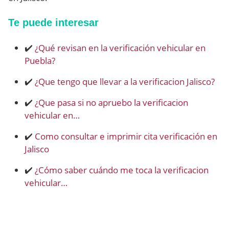
Te puede interesar
✔️
¿Qué revisan en la verificación vehicular en
Puebla?
✔️
¿Que tengo que llevar a la verificacion Jalisco?
✔️
¿Que pasa si no apruebo la verificacion
vehicular en…
✔️
Como consultar e imprimir cita verificación en
Jalisco
✔️
¿Cómo saber cuándo me toca la verificacion
vehicular…