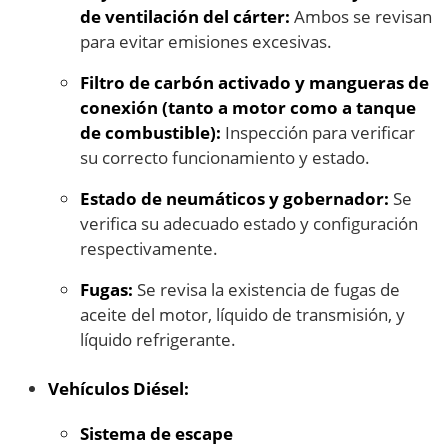
de ventilación del cárter:
Ambos se revisan
para evitar emisiones excesivas.
Filtro de carbón activado y mangueras de
conexión (tanto a motor como a tanque
de combustible):
Inspección para verificar
su correcto funcionamiento y estado.
Estado de neumáticos y gobernador:
Se
verifica su adecuado estado y configuración
respectivamente.
Fugas:
Se revisa la existencia de fugas de
aceite del motor, líquido de transmisión, y
líquido refrigerante.
Vehículos Diésel:
Sistema de escape