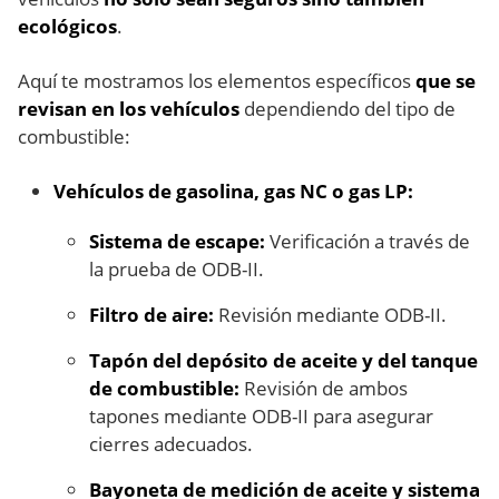
ecológicos
.
Aquí te mostramos los elementos específicos
que se
revisan en los vehículos
dependiendo del tipo de
combustible:
Vehículos de gasolina, gas NC o gas LP:
Sistema de escape:
Verificación a través de
la prueba de ODB-II.
Filtro de aire:
Revisión mediante ODB-II.
Tapón del depósito de aceite y del tanque
de combustible:
Revisión de ambos
tapones mediante ODB-II para asegurar
cierres adecuados.
Bayoneta de medición de aceite y sistema