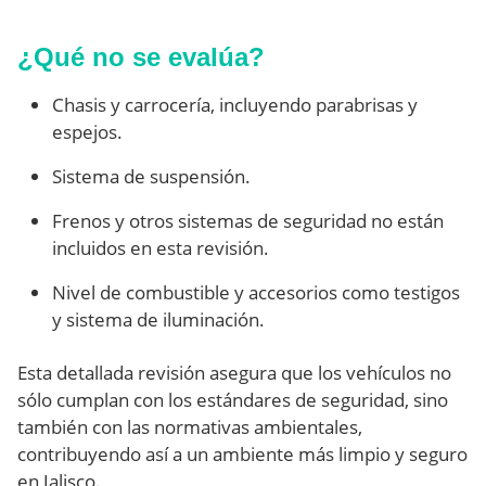
¿Qué no se evalúa?
Chasis y carrocería, incluyendo parabrisas y
espejos.
Sistema de suspensión.
Frenos y otros sistemas de seguridad no están
incluidos en esta revisión.
Nivel de combustible y accesorios como testigos
y sistema de iluminación.
Esta detallada revisión asegura que los vehículos no
sólo cumplan con los estándares de seguridad, sino
también con las normativas ambientales,
contribuyendo así a un ambiente más limpio y seguro
en Jalisco.