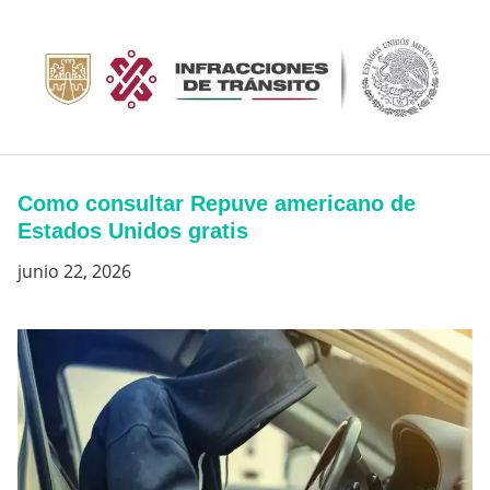
Saltar
al
contenido
Como consultar Repuve americano de
Estados Unidos gratis
junio 22, 2026