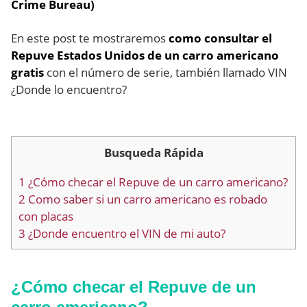
Crime Bureau)
En este post te mostraremos
como consultar el
Repuve Estados Unidos de un carro americano
gratis
con el número de serie, también llamado VIN
¿Donde lo encuentro?
Busqueda Rápida
1
¿Cómo checar el Repuve de un carro americano?
2
Como saber si un carro americano es robado
con placas
3
¿Donde encuentro el VIN de mi auto?
¿Cómo checar el Repuve de un