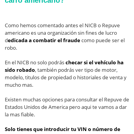
carro americano?
Como hemos comentado antes el NICB o Repuve
americano es una organización sin fines de lucro
d
edicada a combatir el fraude
como puede ser el
robo.
En el NICB no solo podrás
checar si el vehículo ha
sido robado
, también podrás ver tipo de motor,
modelo, titulos de propiedad o historiales de venta y
mucho mas.
Existen muchas opciones para consultar el Repuve de
Estados Unidos de America pero aqui te vamos a dar
la mas fiable.
Solo tienes que introducir tu VIN o número de