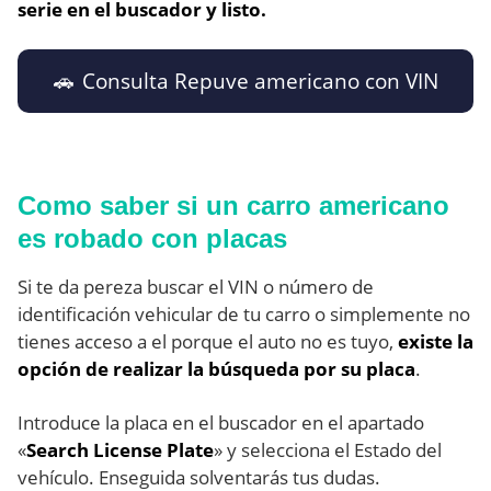
serie en el buscador y listo.
🚗 Consulta Repuve americano con VIN
Como saber si un carro americano
es robado con placas
Si te da pereza buscar el VIN o número de
identificación vehicular de tu carro o simplemente no
tienes acceso a el porque el auto no es tuyo,
existe la
opción de realizar la búsqueda por su placa
.
Introduce la placa en el buscador en el apartado
«
Search License Plate
» y selecciona el Estado del
vehículo. Enseguida solventarás tus dudas.