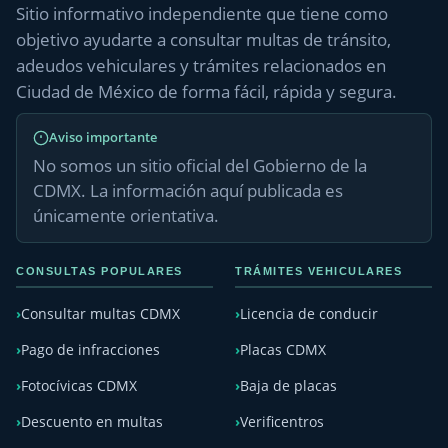
Sitio informativo independiente que tiene como
objetivo ayudarte a consultar multas de tránsito,
adeudos vehiculares y trámites relacionados en
Ciudad de México de forma fácil, rápida y segura.
Aviso importante
No somos un sitio oficial del Gobierno de la
CDMX. La información aquí publicada es
únicamente orientativa.
CONSULTAS POPULARES
TRÁMITES VEHICULARES
Consultar multas CDMX
Licencia de conducir
Pago de infracciones
Placas CDMX
Fotocívicas CDMX
Baja de placas
Descuento en multas
Verificentros