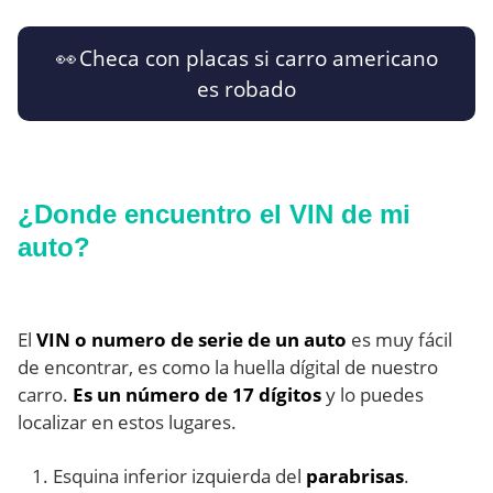
👀 Checa con placas si carro americano
es robado
¿Donde encuentro el VIN de mi
auto?
El
VIN o numero de serie de un auto
es muy fácil
de encontrar, es como la huella dígital de nuestro
carro.
Es un número de 17 dígitos
y lo puedes
localizar en estos lugares.
Esquina inferior izquierda del
parabrisas
.