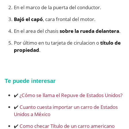
En el marco de la puerta del conductor.
Bajó el capó
, cara frontal del motor.
En el area del chasis
sobre la rueda delantera
.
Por último en tu tarjeta de cirulacion o
título de
propiedad
.
Te puede interesar
✔️
¿Cómo se llama el Repuve de Estados Unidos?
✔️
Cuanto cuesta importar un carro de Estados
Unidos a México
✔️
Como checar Título de un carro americano