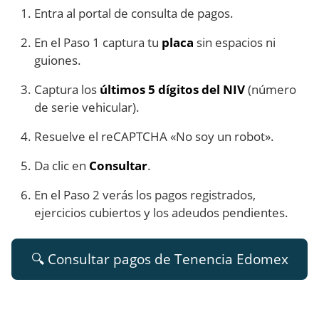
Entra al portal de consulta de pagos.
En el Paso 1 captura tu
placa
sin espacios ni
guiones.
Captura los
últimos 5 dígitos del NIV
(número
de serie vehicular).
Resuelve el reCAPTCHA «No soy un robot».
Da clic en
Consultar
.
En el Paso 2 verás los pagos registrados,
ejercicios cubiertos y los adeudos pendientes.
🔍 Consultar pagos de Tenencia Edomex