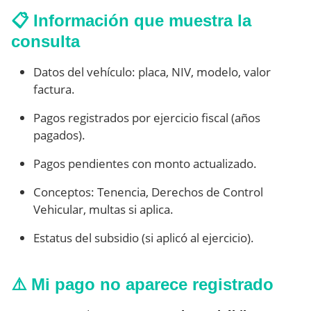
📋 Información que muestra la
consulta
Datos del vehículo: placa, NIV, modelo, valor
factura.
Pagos registrados por ejercicio fiscal (años
pagados).
Pagos pendientes con monto actualizado.
Conceptos: Tenencia, Derechos de Control
Vehicular, multas si aplica.
Estatus del subsidio (si aplicó al ejercicio).
⚠️ Mi pago no aparece registrado