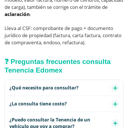
de carga), también se corrige con el trámite de
aclaración
.
Lleva al CSF: comprobante de pago + documento
jurídico de propiedad (factura, carta factura, contrato
de compraventa, endoso, refactura).
❓ Preguntas frecuentes consulta
Tenencia Edomex
¿Qué necesito para consultar?
¿La consulta tiene costo?
¿Puedo consultar la Tenencia de un
vehículo que voy a comprar?