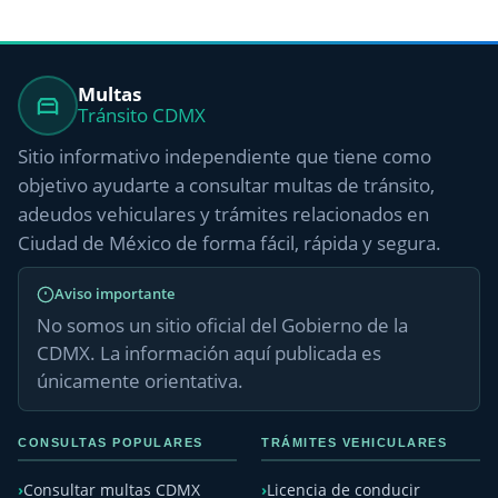
Multas
Tránsito CDMX
Sitio informativo independiente que tiene como
objetivo ayudarte a consultar multas de tránsito,
adeudos vehiculares y trámites relacionados en
Ciudad de México de forma fácil, rápida y segura.
Aviso importante
No somos un sitio oficial del Gobierno de la
CDMX. La información aquí publicada es
únicamente orientativa.
CONSULTAS POPULARES
TRÁMITES VEHICULARES
Consultar multas CDMX
Licencia de conducir