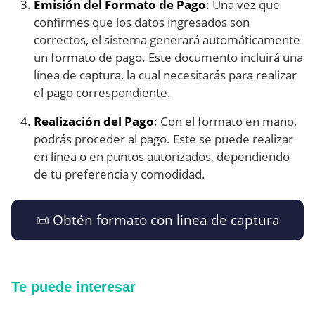
Emisión del Formato de Pago
: Una vez que
confirmes que los datos ingresados son
correctos, el sistema generará automáticamente
un formato de pago. Este documento incluirá una
línea de captura, la cual necesitarás para realizar
el pago correspondiente.
Realización del Pago
: Con el formato en mano,
podrás proceder al pago. Este se puede realizar
en línea o en puntos autorizados, dependiendo
de tu preferencia y comodidad.
📜​ Obtén formato con linea de captura
Te puede interesar