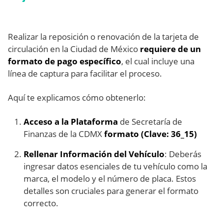
Realizar la reposición o renovación de la tarjeta de
circulación en la Ciudad de México
requiere de un
formato de pago específico
, el cual incluye una
línea de captura para facilitar el proceso.
Aquí te explicamos cómo obtenerlo:
Acceso a la Plataforma
de Secretaría de
Finanzas de la CDMX
formato (Clave: 36_15)
Rellenar Información del Vehículo
: Deberás
ingresar datos esenciales de tu vehículo como la
marca, el modelo y el número de placa. Estos
detalles son cruciales para generar el formato
correcto.