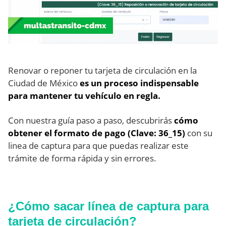
Renovar o reponer tu tarjeta de circulación en la
Ciudad de México
es un proceso indispensable
para mantener tu vehículo en regla.
Con nuestra guía paso a paso, descubrirás
cómo
obtener el formato de pago (Clave: 36_15)
con su
linea de captura para que puedas realizar este
trámite de forma rápida y sin errores.
¿Cómo sacar línea de captura para
tarjeta de circulación?