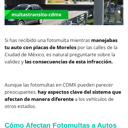
Si has recibido una fotomulta mientras
manejabas
tu auto con placas de Morelos
por las calles de la
Ciudad de México, es natural preguntarte sobre la
validez y
las consecuencias de esta infracción.
Aunque las fotomultas en CDMX pueden parecer
preocupantes,
hay aspectos clave del sistema que
afectan de manera diferente
a los vehículos de
otros estados.
Cómo Afectan Fotomultas a Autos