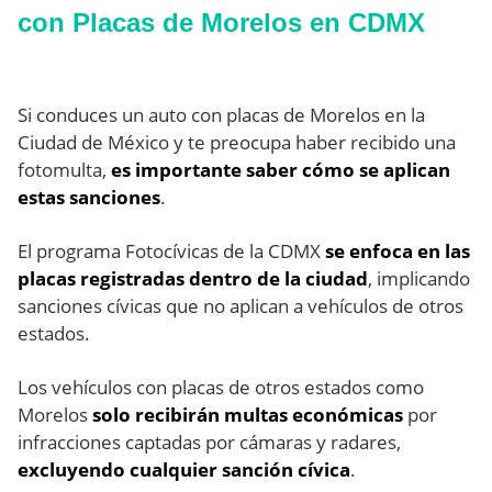
con Placas de Morelos en CDMX
Si conduces un auto con placas de Morelos en la
Ciudad de México y te preocupa haber recibido una
fotomulta,
es importante saber cómo se aplican
estas sanciones
.
El programa Fotocívicas de la CDMX
se enfoca en las
placas registradas dentro de la ciudad
, implicando
sanciones cívicas que no aplican a vehículos de otros
estados.
Los vehículos con placas de otros estados como
Morelos
solo recibirán multas económicas
por
infracciones captadas por cámaras y radares,
excluyendo cualquier sanción cívica
.