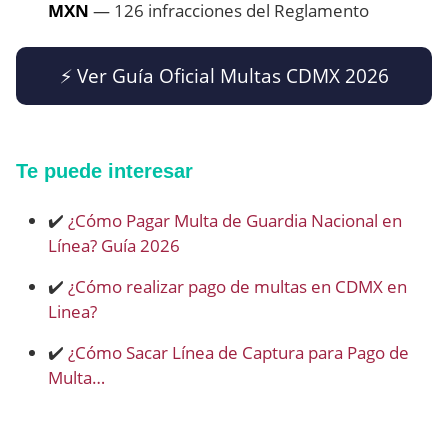
MXN
— 126 infracciones del Reglamento
⚡ Ver Guía Oficial Multas CDMX 2026
Te puede interesar
✔️
¿Cómo Pagar Multa de Guardia Nacional en
Línea? Guía 2026
✔️
¿Cómo realizar pago de multas en CDMX en
Linea?
✔️
¿Cómo Sacar Línea de Captura para Pago de
Multa…