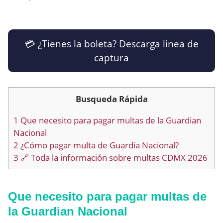
💳​ ¿Tienes la boleta? Descarga linea de
captura
Busqueda Rápida
1
Que necesito para pagar multas de la Guardian
Nacional
2
¿Cómo pagar multa de Guardia Nacional?
3
🔗 Toda la información sobre multas CDMX 2026
Que necesito para pagar multas de
la Guardian Nacional