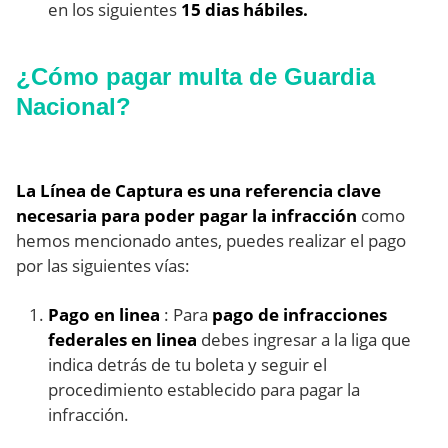
en los siguientes
15 dias hábiles.
¿Cómo pagar multa de Guardia
Nacional?
La Línea de Captura es una referencia clave
necesaria para poder pagar la infracción
como
hemos mencionado antes, puedes realizar el pago
por las siguientes vías:
Pago en linea
: Para
pago de infracciones
federales en linea
debes ingresar a la liga que
indica detrás de tu boleta y seguir el
procedimiento establecido para pagar la
infracción.