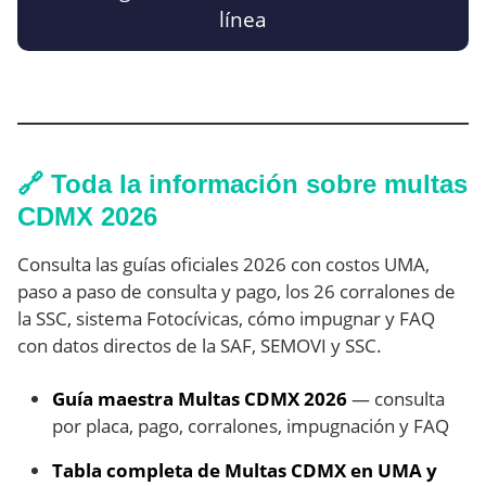
línea
🔗 Toda la información sobre multas
CDMX 2026
Consulta las guías oficiales 2026 con costos UMA,
paso a paso de consulta y pago, los 26 corralones de
la SSC, sistema Fotocívicas, cómo impugnar y FAQ
con datos directos de la SAF, SEMOVI y SSC.
Guía maestra Multas CDMX 2026
— consulta
por placa, pago, corralones, impugnación y FAQ
Tabla completa de Multas CDMX en UMA y