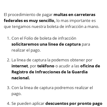
El procedimiento de pagar
multas en carreteras
federales es muy sencillo,
lo mas importante es
que tengamos nuestra boleta de infracción a mano.
Con el Folio de boleta de infracción
solicitaremos una linea de captura
para
realizar el pago.
La linea de captura la podemos obtener por
internet
, por
teléfono
o acudir a las
oficina de
Registro de Infracciones de la Guardia
nacional.
Con la linea de captura podremos realizar el
pago.
Se pueden aplicar
descuentos por pronto pago