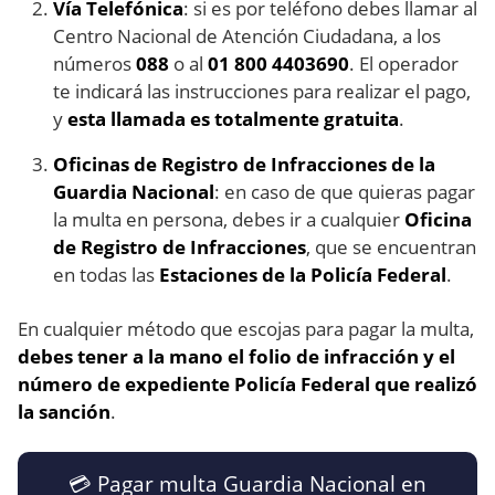
Vía Telefónica
: si es por teléfono debes llamar al
Centro Nacional de Atención Ciudadana, a los
números
088
o al
01 800 4403690
. El operador
te indicará las instrucciones para realizar el pago,
y
esta llamada es totalmente gratuita
.
Oficinas de Registro de Infracciones de la
Guardia Nacional
: en caso de que quieras pagar
la multa en persona, debes ir a cualquier
Oficina
de Registro de Infracciones
, que se encuentran
en todas las
Estaciones de la Policía Federal
.
En cualquier método que escojas para pagar la multa,
debes tener a la mano el folio de infracción y el
número de expediente Policía Federal que realizó
la sanción
.
💳​ Pagar multa Guardia Nacional en